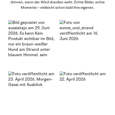
drinnen, wenn der Wind draußen weht. Echte Bilder, echte
Momente – vielleicht schon bald Ihre eigenen.