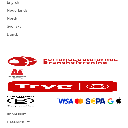
English
Nederlands
Norsk
Svenska
Dansk
Impressum
Datenschutz