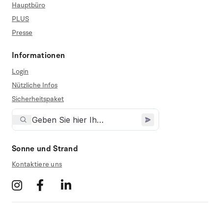
Hauptbüro
PLUS
Presse
Informationen
Login
Nützliche Infos
Sicherheitspaket
Sonne und Strand
Kontaktiere uns