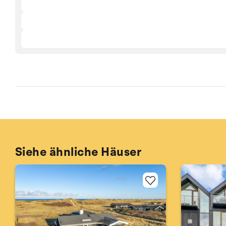
Siehe ähnliche Häuser