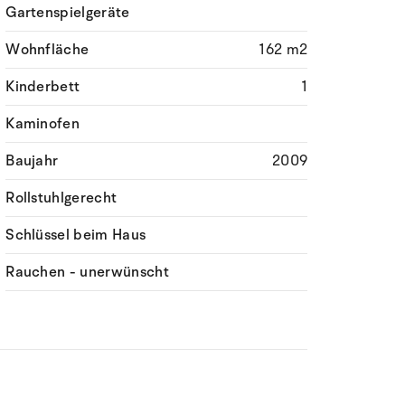
Gartenspielgeräte
Wohnfläche
162 m2
Kinderbett
1
Kaminofen
Baujahr
2009
Rollstuhlgerecht
Schlüssel beim Haus
Rauchen - unerwünscht