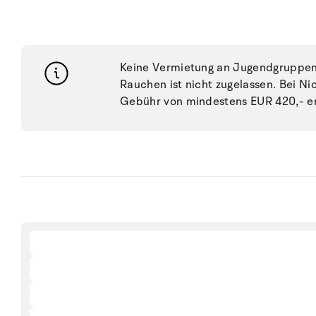
Keine Vermietung an Jugendgruppen, 
Rauchen ist nicht zugelassen. Bei N
Gebühr von mindestens EUR 420,- e