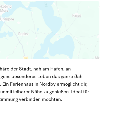
häre der Stadt, nah am Hafen, an
agens besonderes Leben das ganze Jahr
 Ein Ferienhaus in Nordby ermöglicht dir,
 unmittelbarer Nähe zu genießen. Ideal für
usstimmung verbinden möchten.