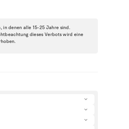
in denen alle 15-25 Jahre sind.
ichtbeachtung dieses Verbots wird eine
rhoben.