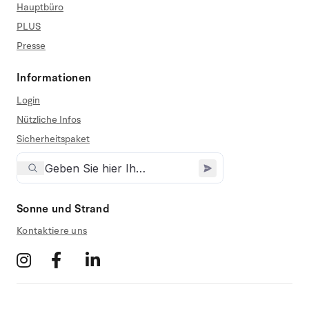
Hauptbüro
PLUS
Presse
Informationen
Login
Nützliche Infos
Sicherheitspaket
Sonne und Strand
Kontaktiere uns