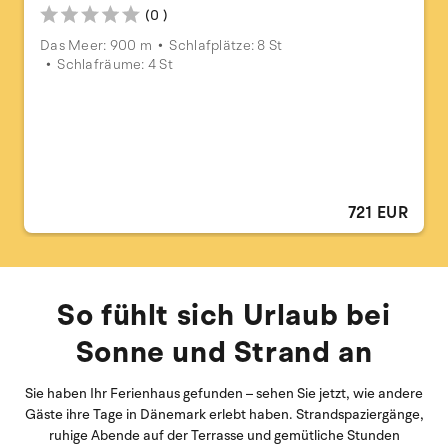
(0 )
Das Meer: 900 m
Schlafplätze: 8 St
Schlafräume: 4 St
721 EUR
So fühlt sich Urlaub bei
Sonne und Strand an
Sie haben Ihr Ferienhaus gefunden – sehen Sie jetzt, wie andere
Gäste ihre Tage in Dänemark erlebt haben. Strandspaziergänge,
ruhige Abende auf der Terrasse und gemütliche Stunden