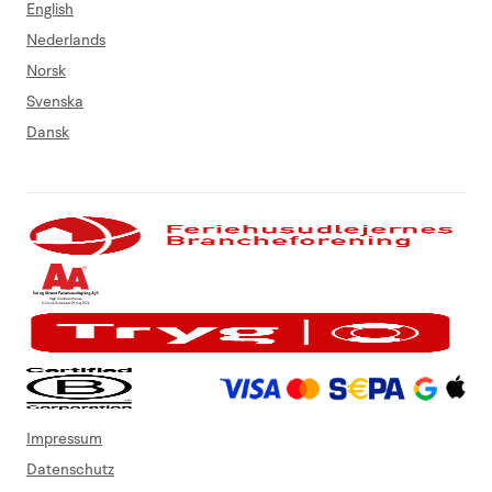
English
Nederlands
Norsk
Svenska
Dansk
Impressum
Datenschutz