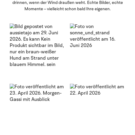
drinnen, wenn der Wind draußen weht. Echte Bilder, echte
Momente – vielleicht schon bald Ihre eigenen.