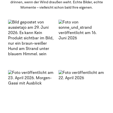
drinnen, wenn der Wind draußen weht. Echte Bilder, echte
Momente – vielleicht schon bald Ihre eigenen.