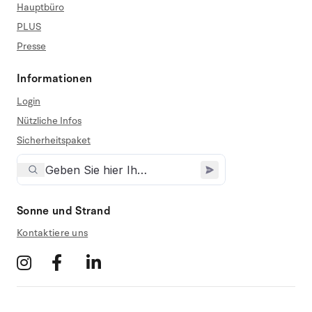
Hauptbüro
PLUS
Presse
Informationen
Login
Nützliche Infos
Sicherheitspaket
Sonne und Strand
Kontaktiere uns