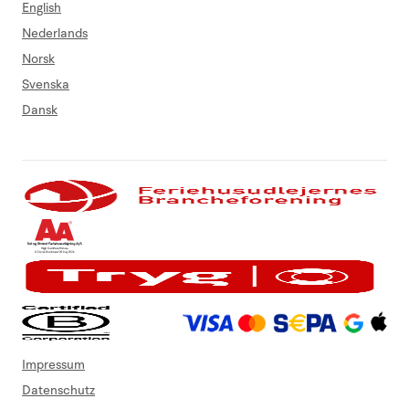
English
Nederlands
Norsk
Svenska
Dansk
Impressum
Datenschutz