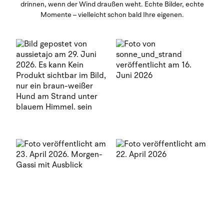
drinnen, wenn der Wind draußen weht. Echte Bilder, echte
Momente – vielleicht schon bald Ihre eigenen.