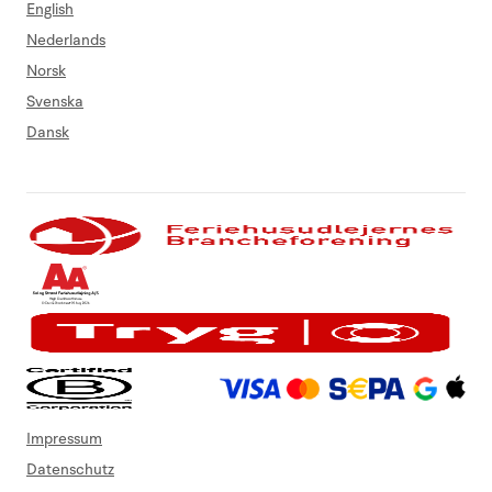
English
Nederlands
Norsk
Svenska
Dansk
Impressum
Datenschutz