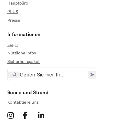
Hauptbüro
PLUS
Presse
Informationen
Login
Nützliche Infos
Sicherheitspaket
Sonne und Strand
Kontaktiere uns