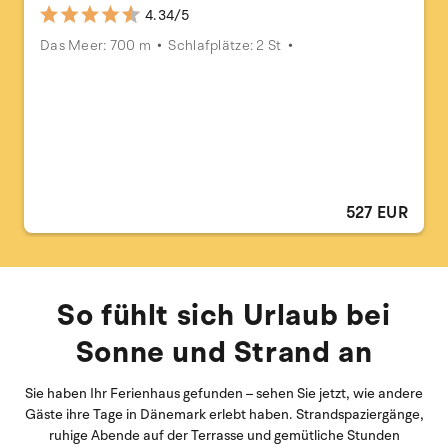
4.34/5
Das Meer: 700 m
Schlafplätze: 2 St
527 EUR
So fühlt sich Urlaub bei
Sonne und Strand an
Sie haben Ihr Ferienhaus gefunden – sehen Sie jetzt, wie andere
Gäste ihre Tage in Dänemark erlebt haben. Strandspaziergänge,
ruhige Abende auf der Terrasse und gemütliche Stunden