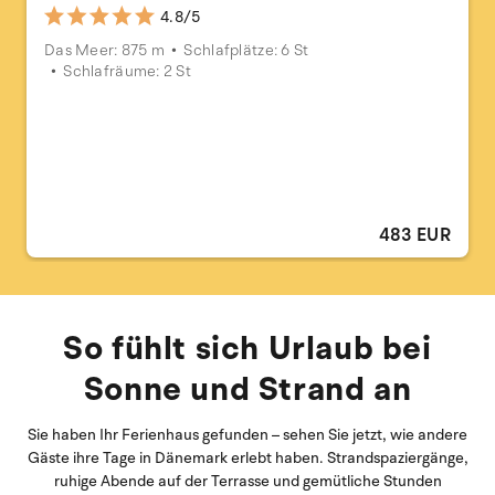
4.8/5
Das Meer: 875 m
Schlafplätze: 6 St
Schlafräume: 2 St
483 EUR
So fühlt sich Urlaub bei
Sonne und Strand an
Sie haben Ihr Ferienhaus gefunden – sehen Sie jetzt, wie andere
Gäste ihre Tage in Dänemark erlebt haben. Strandspaziergänge,
ruhige Abende auf der Terrasse und gemütliche Stunden