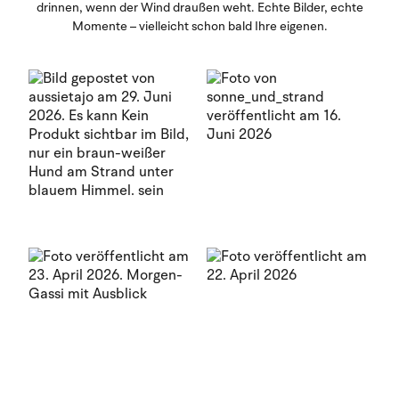
drinnen, wenn der Wind draußen weht. Echte Bilder, echte
Momente – vielleicht schon bald Ihre eigenen.