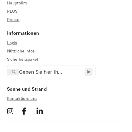
Hauptbüro
PLUS
Presse
Informationen
Login
Nützliche Infos
Sicherheitspaket
Sonne und Strand
Kontaktiere uns