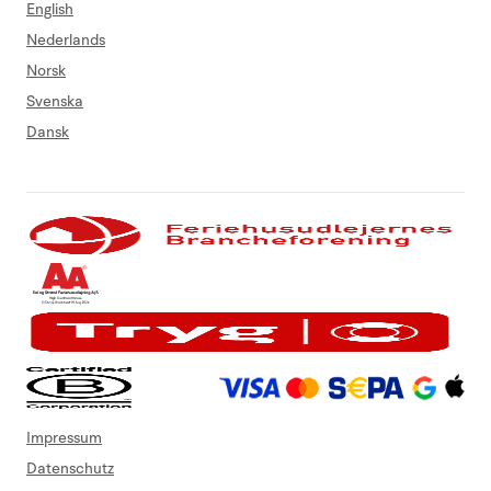
English
Nederlands
Norsk
Svenska
Dansk
Impressum
Datenschutz