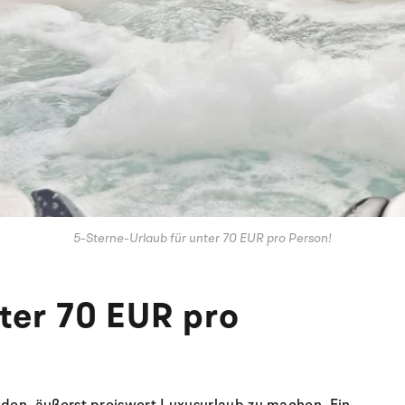
5-Sterne-Urlaub für unter 70 EUR pro Person!
ter 70 EUR pro