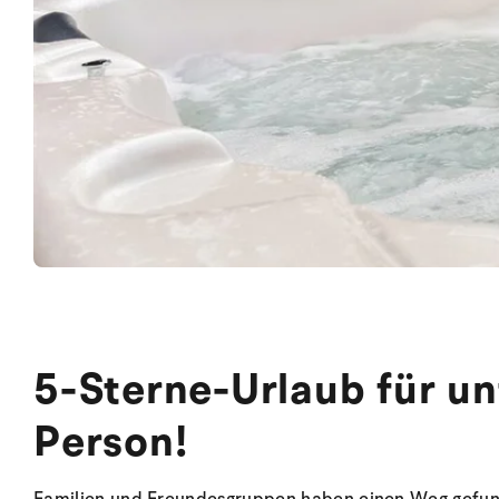
5-Sterne-Urlaub für un
Person!