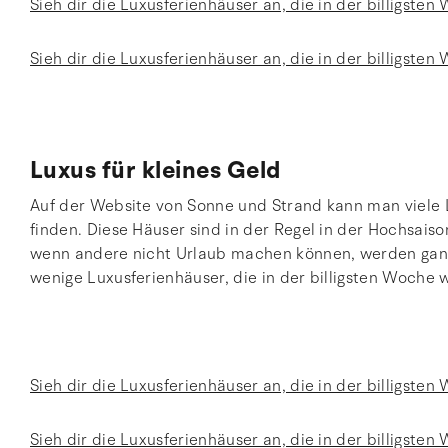
Sieh dir die Luxusferienhäuser an, die in der billigst
Sieh dir die Luxusferienhäuser an, die in der billigst
Luxus für kleines Geld
Auf der Website von Sonne und Strand kann man viele
finden. Diese Häuser sind in der Regel in der Hochsai
wenn andere nicht Urlaub machen können, werden ganz 
wenige Luxusferienhäuser, die in der billigsten Woche 
Sieh dir die Luxusferienhäuser an, die in der billigste
Sieh dir die Luxusferienhäuser an, die in der billigst