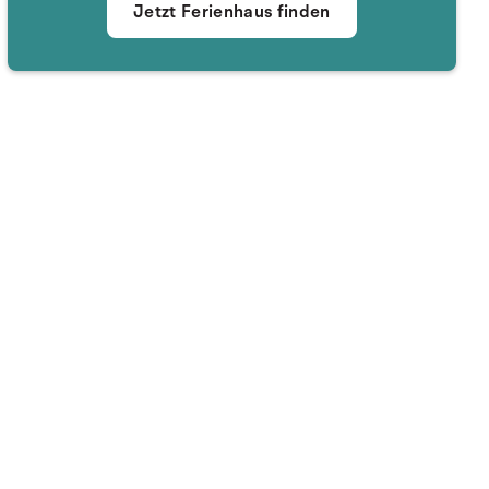
Jetzt Ferienhaus finden