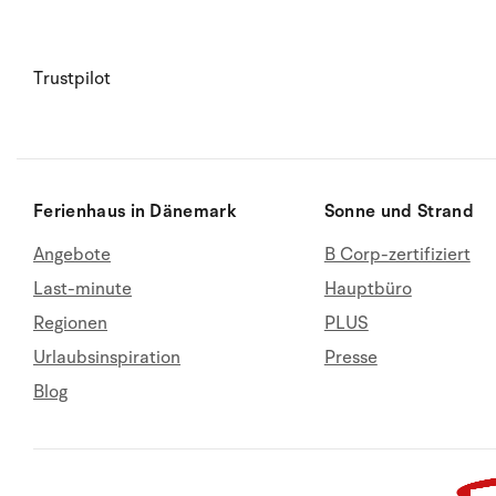
Trustpilot
Ferienhaus in Dänemark
Sonne und Strand
Angebote
B Corp-zertifiziert
Last-minute
Hauptbüro
Regionen
PLUS
Urlaubsinspiration
Presse
Blog