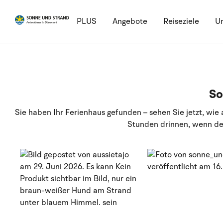
PLUS
Angebote
Reiseziele
Ur
So
Sie haben Ihr Ferienhaus gefunden – sehen Sie jetzt, wi
Stunden drinnen, wenn der