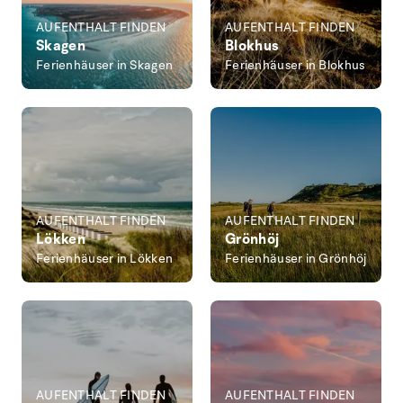
AUFENTHALT FINDEN
AUFENTHALT FINDEN
Skagen
Blokhus
Ferienhäuser in Skagen
Ferienhäuser in Blokhus
AUFENTHALT FINDEN
AUFENTHALT FINDEN
Lökken
Grönhöj
Ferienhäuser in Lökken
Ferienhäuser in Grönhöj
AUFENTHALT FINDEN
AUFENTHALT FINDEN