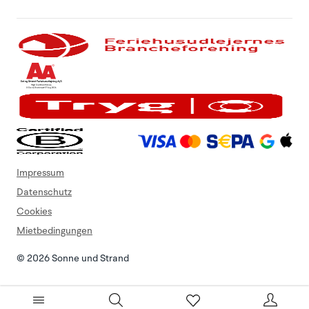
Impressum
Datenschutz
Cookies
Mietbedingungen
© 2026 Sonne und Strand