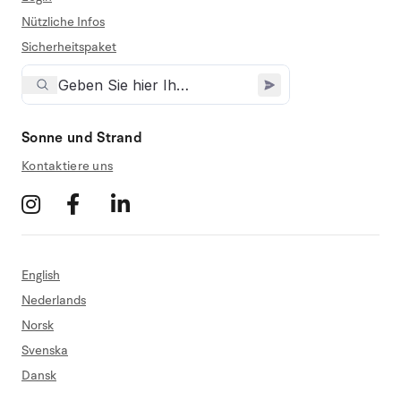
Nützliche Infos
Sicherheitspaket
Sonne und Strand
Kontaktiere uns
English
Nederlands
Norsk
Svenska
Dansk