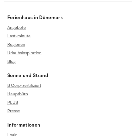
Ferienhaus in Dänemark
Angebote
Last-minute
Regionen
Urlaubsinspiration
Blog
Sonne und Strand
B Corp-zertifiziert
Hauptbüro
PLUS
Presse
Informationen
Login