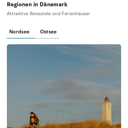
Regionen in Dänemark
Attraktive Reiseziele und Ferienhäuser
Nordsee
Ostsee