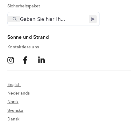
Sicherheitspaket
Sonne und Strand
Kontaktiere uns
English
Nederlands
Norsk
Svenska
Dansk