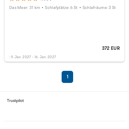
Das Meer: 31 km
Schlafplätze: 6 St
Schlafräume: 3 St
372 EUR
: 9. Jan. 2027 - 16. Jan. 2027
1
Trustpilot