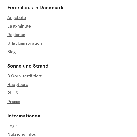
Ferienhaus in Dänemark
Angebote
Last-minute
Regionen
Urlaubsinspiration
Blog
Sonne und Strand
B Corp-zertifiziert
Hauptbüro
PLUS
Presse
Informationen
Login
Nützliche Infos